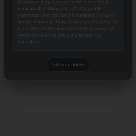
Frankcom tiene acceso técnico directo al
dominio ofrecido y, por lo tanto, puede
garantizar una gestión sin complicaciones y
sin problemas de todo el proceso de venta. Si
el nombre de dominio no está en proceso de
venta, también es posible una compra
inmediata.
volver al inicio