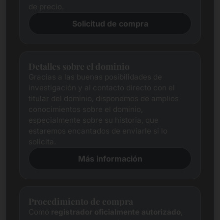
de precio.
Solicitud de compra
Detalles sobre el dominio
Gracias a las buenas posibilidades de
investigación y al contacto directo con el
titular del dominio, disponemos de amplios
conocimientos sobre el dominio,
especialmente sobre su historia, que
estaremos encantados de enviarle si lo
solicita.
Más información
Procedimiento de compra
Como
registrador oficialmente autorizado
,